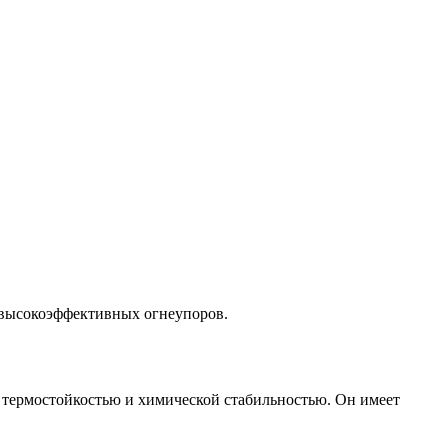
 высокоэффективных огнеупоров.
 термостойкостью и химической стабильностью. Он имеет