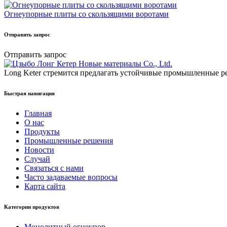
Огнеупорные плиты со скользящими воротами
Отправить запрос
Отправить запрос
Long Keter стремится предлагать устойчивые промышленные р
Быстрая навигация
Главная
О нас
Продукты
Промышленные решения
Новости
Случай
Связаться с нами
Часто задаваемые вопросы
Карта сайта
Категории продуктов
Монолитный огнеупор