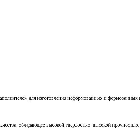
заполнителем для изготовления неформованных и формованных
качества, обладающее высокой твердостью, высокой прочностью,