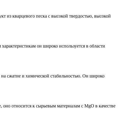
кт из кварцевого песка с высокой твердостью, высокой
 характеристикам он широко используется в области
на сжатие и химической стабильностью. Он широко
, оно относится к сырьевым материалам с MgO в качестве