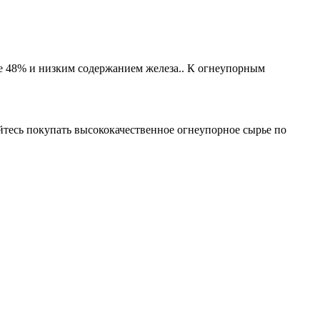
 48% и низким содержанием железа.. К огнеупорным
йтесь покупать высококачественное огнеупорное сырье по