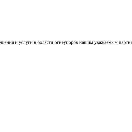
ешения и услуги в области огнеупоров нашим уважаемым партн