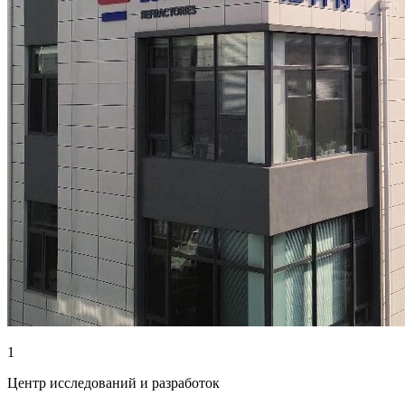
1
Центр исследований и разработок