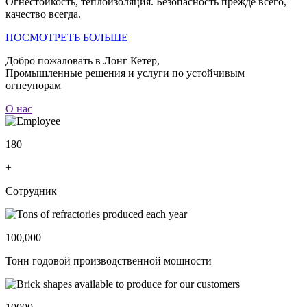
Огнестойкость, теплоизоляция. Безопасность прежде всего,
качество всегда.
ПОСМОТРЕТЬ БОЛЬШЕ
Добро пожаловать в Лонг Кетер,
Промышленные решения и услуги по устойчивым
огнеупорам
О нас
180
+
Сотрудник
100,000
Тонн годовой производственной мощности