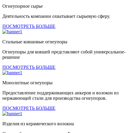
Огнеупорное сырье
Деятельность компании охватывает сырьевую сферу.
ПОСМОТРЕТЬ БОЛЬШЕ
Стальные ковшовые огнеупоры
Огнеупоры для ковшей представляют собой универсальное-
решение
ПОСМОТРЕТЬ БОЛЬШЕ
Монолитные огнеупоры
Предоставление поддерживающих анкеров и волокон из
нержавеющей стали для производства огнеупоров.
ПОСМОТРЕТЬ БОЛЬШЕ
Изделия из керамического волокна