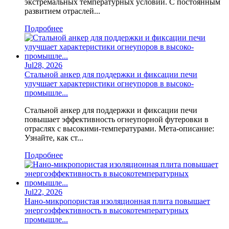
экстремальных температурных условий. С постоянным
развитием отраслей...
Подробнее
Jul
28,
2026
Стальной анкер для поддержки и фиксации печи
улучшает характеристики огнеупоров в высоко-
промышле...
Стальной анкер для поддержки и фиксации печи
повышает эффективность огнеупорной футеровки в
отраслях с высокими-температурами. Мета-описание:
Узнайте, как ст...
Подробнее
Jul
22,
2026
Нано-микропористая изоляционная плита повышает
энергоэффективность в высокотемпературных
промышле...