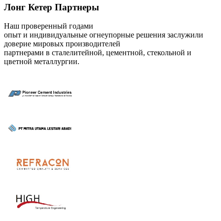
Лонг Кетер Партнеры
Наш проверенный годами
опыт и индивидуальные огнеупорные решения заслужили
доверие мировых производителей
партнерами в сталелитейной, цементной, стекольной и
цветной металлургии.