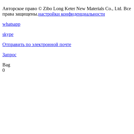
Авторское право © Zibo Long Keter New Materials Co., Ltd. Все
права защищены.
настройки конфиденциальности
whatsapp
skype
Отправить по электронной почте
Запрос
Bag
0