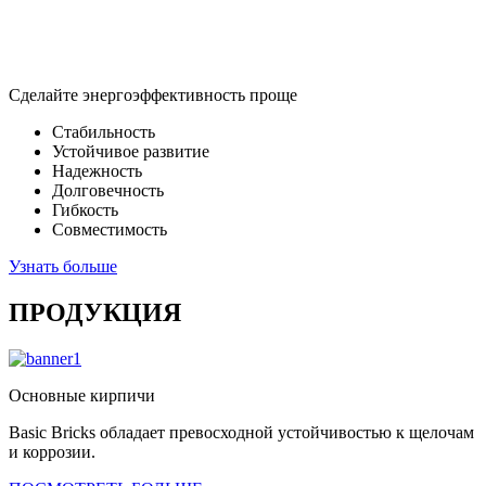
Сделайте энергоэффективность проще
Стабильность
Устойчивое развитие
Надежность
Долговечность
Гибкость
Совместимость
Узнать больше
ПРОДУКЦИЯ
Основные кирпичи
Basic Bricks обладает превосходной устойчивостью к щелочам
и коррозии.