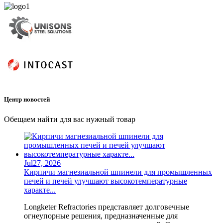
Центр новостей
Обещаем найти для вас нужный товар
Jul
27,
2026
Кирпичи магнезиальной шпинели для промышленных
печей и печей улучшают высокотемпературные
характе...
Longketer Refractories представляет долговечные
огнеупорные решения, предназначенные для