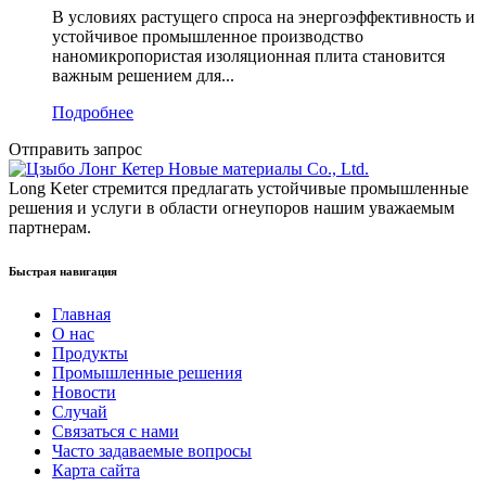
В условиях растущего спроса на энергоэффективность и
устойчивое промышленное производство
наномикропористая изоляционная плита становится
важным решением для...
Подробнее
Отправить запрос
Long Keter стремится предлагать устойчивые промышленные
решения и услуги в области огнеупоров нашим уважаемым
партнерам.
Быстрая навигация
Главная
О нас
Продукты
Промышленные решения
Новости
Случай
Связаться с нами
Часто задаваемые вопросы
Карта сайта