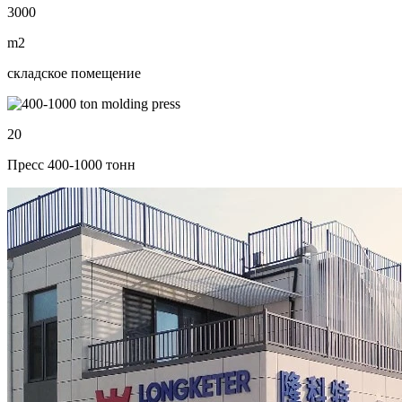
3000
m2
складское помещение
20
Пресс 400-1000 тонн