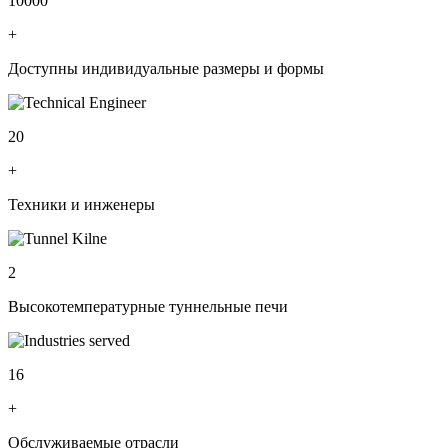
10000
+
Доступны индивидуальные размеры и формы
20
+
Техники и инженеры
2
Высокотемпературные туннельные печи
16
+
Обслуживаемые отрасли