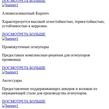
ПОСМОТРЕТЬ БОЛЬШЕ
Алюмосиликатный Кирпич
Характеризуется высокой огнестойкостью, термостойкостью,
устойчивостью к коррозии.
ПОСМОТРЕТЬ БОЛЬШЕ
Промежуточные огнеупоры
Предоставьте комплексные-решения для огнеупоров
промковша
ПОСМОТРЕТЬ БОЛЬШЕ
Аксессуары
Предоставление поддерживающих анкеров и волокон из
нержавеющей стали для производства огнеупоров.
ПОСМОТРЕТЬ БОЛЬШЕ