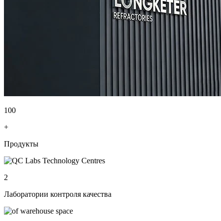
100
+
Продукты
2
Лаборатории контроля качества